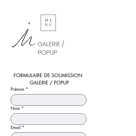
ME
NU
GALERIE /
POPUP
FORMULAIRE DE SOUMISSION 
 GALERIE / POPUP
Prénom
*
Nom
*
Email
*